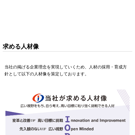
求める人材像
当社の掲げる企業理念を実現していくため、人材の採用・育成方
針として以下の人材像を策定しております。