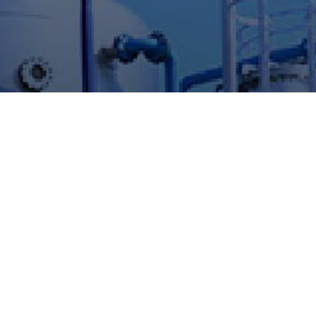
お問い合わせ
各種お問い合わせはこちらから