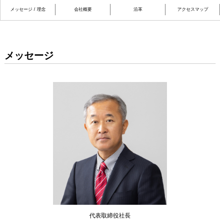
メッセージ / 理念
会社概要
沿革
アクセスマップ
メッセージ
代表取締役社長