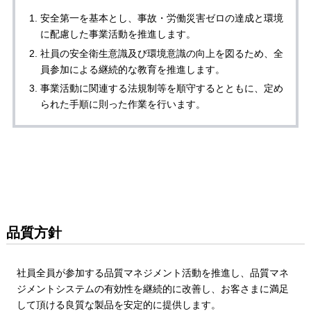
安全第一を基本とし、事故・労働災害ゼロの達成と環境
に配慮した事業活動を推進します。
社員の安全衛生意識及び環境意識の向上を図るため、全
員参加による継続的な教育を推進します。
事業活動に関連する法規制等を順守するとともに、定め
られた手順に則った作業を行います。
品質方針
社員全員が参加する品質マネジメント活動を推進し、品質マネ
ジメントシステムの有効性を継続的に改善し、お客さまに満足
して頂ける良質な製品を安定的に提供します。