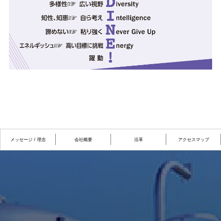
メッセージ / 理念
会社概要
沿革
アクセスマップ