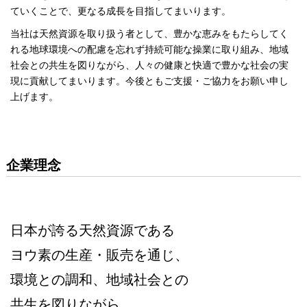
ていくことで、更なる成長を目指してまいります。
当社は天然資源を取り扱う者として、豊かな恵みをもたらしてく
れる地球環境への配慮を忘れず持続可能な操業に取り組み、地域
社会との共生を図りながら、人々の健康と快適で豊かな社会の実
現に貢献してまいります。今後ともご支援・ご協力をお願い申し
上げます。
企業理念
日本が誇る天然資源である
ヨウ素の生産・販売を通じ、
環境との調和、地域社会との
共生を図りながら、