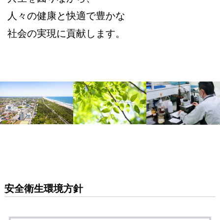
人々の健康と快適で豊かな
社会の実現に貢献します。
安全衛生環境方針